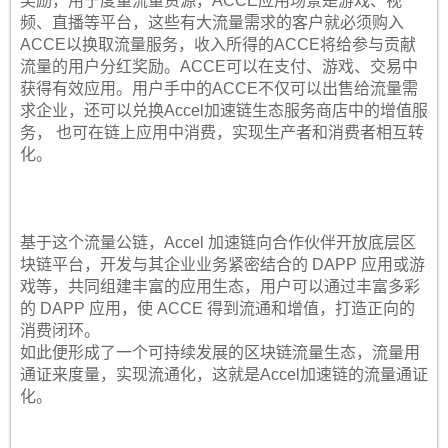
奖励，用于度量流量资源，ACCE应用场景是游戏、视
频、直播等平台，这些有大流量需求的客户就必须购入
ACCE以换取流量服务，收入所得的ACCE将给参与贡献
流量的用户分红奖励。ACCE可以在支付、游戏、交易中
获得有效应用。用户手中的ACCE不仅可以出售给流量需
求企业，还可以兑换Accel加速链生态服务商店中的增值服
务， 也可在链上应用中消费，实现生产者和消费者相互转
化。
基于这个流量公链，Accel 加速链向合作伙伴开放底层区
块链平台，开发与其企业业务紧密结合的 DAPP 应用或游
戏等，共同组建丰富的应用生态，用户可以通过丰富多彩
的 DAPP 应用，使 ACCE 得到流通和增值，打造正向的
消费闭环。
如此便形成了一个可持续发展的区块链流量生态，流量用
通证来度量，实现流通化，这就是Accel加速链的流量通证
化。