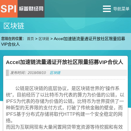
导航菜单
区块链
>
>
Accel加速链流量通证开放社区限量招募
您现在的位置：
首页
区块链
VIP合伙人
Accel加速链流量通证开放社区限量招募VIP合伙人
发布时间：2018/08/10
区块链
公链是区块链的底层协议，是区块链世界的“操作系
统”，目前经历了以比特币为代表的算力为价值的公链，以
IPFS为代表的存储为价值的公链。比特币为世界提供了一
种新型的无界限的支付方式，打破了传统金融的壁垒，而
IPFS基于分布式存储将取代HTTP构建一个安全稳定的网
络。
而因为互联网现有大量闲置网贷带宽资源等待挖掘和有效