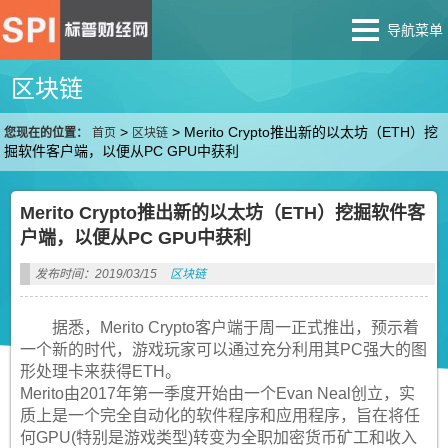
导航菜单
区块链
>
>
Merito Crypto推出新的以太坊（ETH）挖
您现在的位置：
首页
区块链
掘软件客户端，以便从PC GPU中获利
Merito Crypto推出新的以太坊（ETH）挖掘软件客
户端，以便从PC GPU中获利
发布时间：2019/03/15
区块链
据悉，Merito Crypto客户端于周一正式推出，预示着
一个新的时代，游戏玩家可以通过充分利用其PC强大的图
形处理卡来获得ETH。
Merito由2017年第一季度开始由一个Evan Neal创立，实
质上是一个完全自动化的软件程序和应用程序，旨在将任
何GPU(特别是游戏类型)转变为全职加密货币矿工和收入