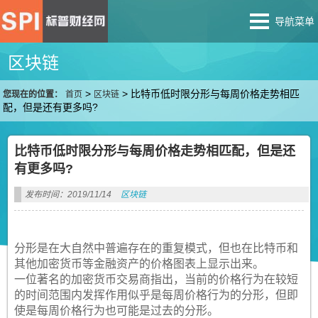
导航菜单
区块链
>
>
比特币低时限分形与每周价格走势相匹
您现在的位置：
首页
区块链
配，但是还有更多吗?
比特币低时限分形与每周价格走势相匹配，但是还
有更多吗?
发布时间：2019/11/14
区块链
分形是在大自然中普遍存在的重复模式，但也在比特币和
其他加密货币等金融资产的价格图表上显示出来。
一位著名的加密货币交易商指出，当前的价格行为在较短
的时间范围内发挥作用似乎是每周价格行为的分形，但即
使是每周价格行为也可能是过去的分形。