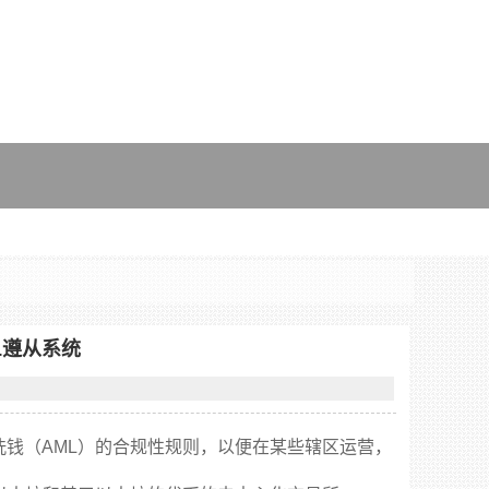
ML遵从系统
洗钱（AML）的合规性规则，以便在某些辖区运营，