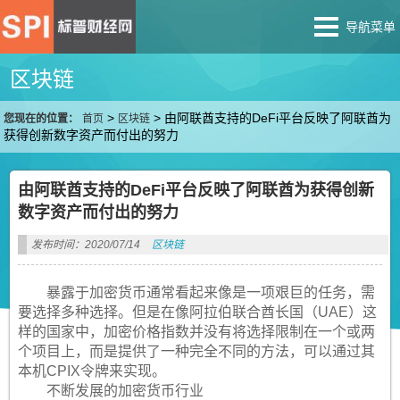
导航菜单
区块链
>
>
由阿联酋支持的DeFi平台反映了阿联酋为
您现在的位置：
首页
区块链
获得创新数字资产而付出的努力
由阿联酋支持的DeFi平台反映了阿联酋为获得创新
数字资产而付出的努力
发布时间：2020/07/14
区块链
暴露于加密货币通常看起来像是一项艰巨的任务，需
要选择多种选择。但是在像阿拉伯联合酋长国（UAE）这
样的国家中，加密价格指数并没有将选择限制在一个或两
个项目上，而是提供了一种完全不同的方法，可以通过其
本机CPIX令牌来实现。
不断发展的加密货币行业