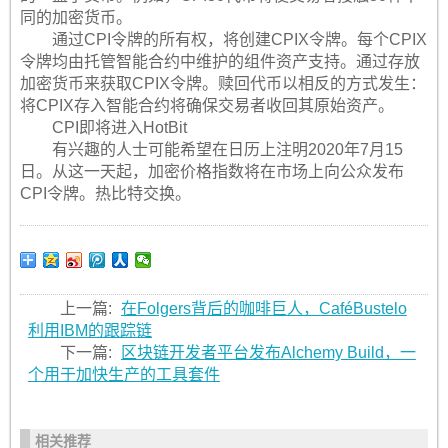
同的加密货币。
通过CPI令牌的所有权，将创建CPIX令牌。每个CPIX
令牌均由托管智能合约中维护的组件资产支持。通过存放
加密货币来获取CPIX令牌。赎回代币以相反的方式发生：
将CPIX存入智能合约将确保交易者收回其原始资产。
CPI即将进入HotBit
有兴趣的人士可能希望在日历上注明2020年7月15
日。从这一天起，加密价格指数将在市场上向公众发布
CPI令牌。热比特交换。
上一篇:
在Folgers背后的咖啡巨人，CaféBustelo
利用IBM的跟踪链
下一篇:
区块链开发者平台发布Alchemy Build，一
个用于加快生产的工具套件
相关推荐