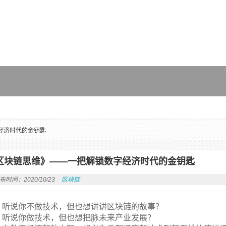
经济时代的金钥匙
区块链思维》——一把解锁数字经济时代的金钥匙
布时间：2020/10/23
区块链
听说你不做技术，但也想讲讲区块链的故事？
听说你做技术，但也想把脉未来产业发展？