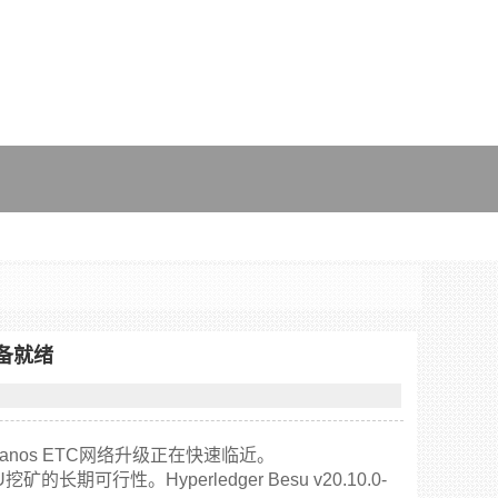
已准备就绪
Thanos ETC网络升级正在快速临近。
的长期可行性。Hyperledger Besu v20.10.0-