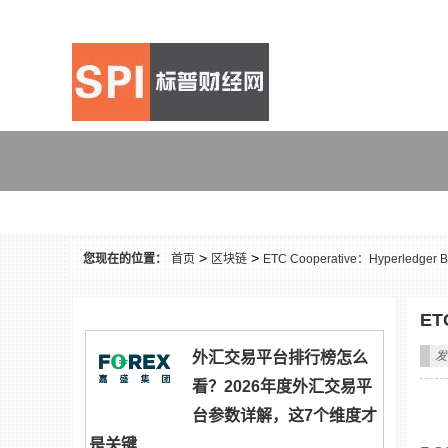
区块链
>
>
您现在的位置：
首页
区块链
ETC Cooperative：Hyperledge
ET
外汇交易平台排行榜怎么
发
看？2026年度外汇交易平
台参数详解，这7个维度才
是关键