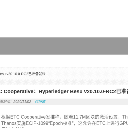
r Besu v20.10.0-RC2已准备就绪
C Cooperative：Hyperledger Besu v20.10.0-RC2
布时间：2020/11/02
区块链
根据ETC Cooperative发推称，随着11.7M区块的激活设置，
Thanos实施ECIP-1099“Epoch校准”，这允许在ETC上进行GPU挖矿