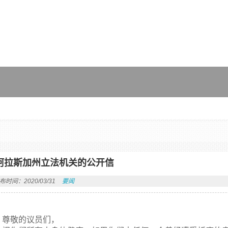
阿拉斯加州立法机关的公开信
布时间：2020/03/31
要闻
尊敬的议员们，