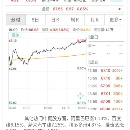
其他热门中概股方面，阿里巴巴涨1.18%，百度
涨6.15%，蔚来汽车涨7.25%，拼多多涨4.87%，爱奇艺涨