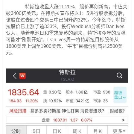
特斯拉收盘大涨11.20%，股价再创新高，市值突
破3400亿美元。在特斯拉宣布将以1：5进行股票拆分后，
该股在过去四个交易日中已飙升约32%。今年迄今，特斯
拉股价已上涨了逾333%。投行Wedbush分析师Dan Ives
认为，随着电池日和需求复苏的到来，特斯拉今年的反弹
可能才“刚刚开始”。Dan Ives周一将特斯拉目标股价从
1800美元上调至1900美元，“牛市”目标价则高达2500美
元。