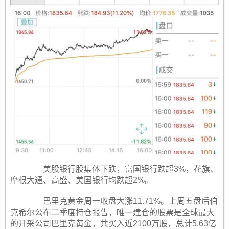
美股银行股集体下跌，富国银行跌超3%，花旗、
摩根大通、高盛、美国银行均跌超2%。
巴里克黄金周一收盘大涨11.71%。上周五盘后伯
克希尔公布二季度持仓报告，唯一建仓的股票是全球最大
的开采公司巴里克黄金，共买入近2100万股，总计5.63亿