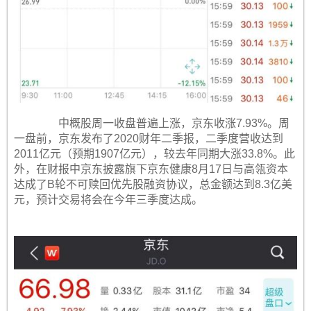
中概股周一收盘普遍上涨，京东收涨7.93%。周
一盘前，京东发布了2020财年二季报，二季度营收达到
2011亿元（预期1907亿元），较去年同期大涨33.8%。此
外，在财报中京东披露旗下京东健康8月17日与高瓴资本
达成了B轮不可赎回优先股融资协议，总金额达到8.3亿美
元，预计交易将会在今年三季度达成。