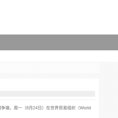
，周一（8月24日）在世界贸易组织（World