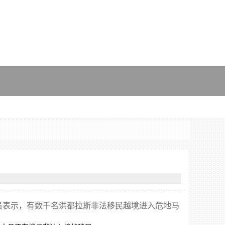
员表示，有数千名洪都拉斯非法移民越境进入危地马