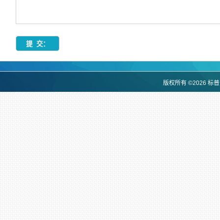
版权所有 ©2026 