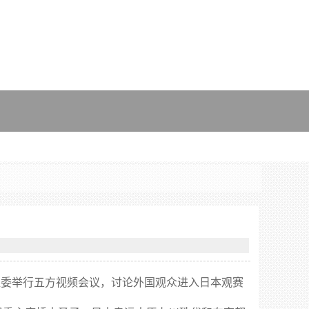
奥组委举行五方视频会议，讨论外国观众进入日本观赛