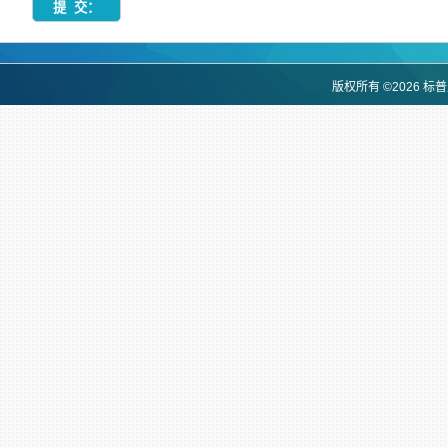
版权所有 ©2026 