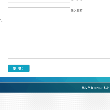
输入邮箱
言:
版权所有 ©2026 