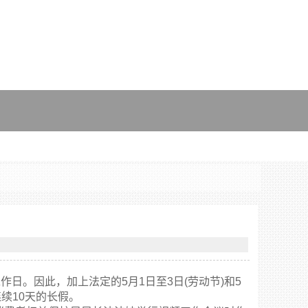
日。因此，加上法定的5月1日至3日(劳动节)和5
连续10天的长假。