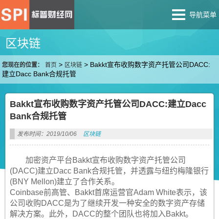
导航菜单
区块链
>
>
Bakkt宣布收购数字资产托管公司DACC:
您现在的位置：
首页
区块链
建立Dacc Bank合规托管
Bakkt宣布收购数字资产托管公司DACC:建立Dacc
Bank合规托管
发布时间：2019/10/06
区块链
加密资产平台Bakkt宣布收购数字资产托管公司
(DACC)建立Dacc Bank合规托管，并透露与纽约梅隆银行
(BNY Mellon)建立了合作关系。
Coinbase前高管、Bakkt首席运营官Adam White表示，该
公司收购DACC是为了继续开发一种安全的数字资产存储
解决方案。此外，DACC的整个团队也将加入Bakkt。