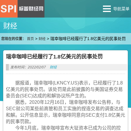
导航菜单
财经
>
>
瑞幸咖啡已经履行了1.8亿美元的民事处罚
您现在的位置：
首页
财经
瑞幸咖啡已经履行了1.8亿美元的民事处罚
发布时间：2022/02/07
财经
据报道，瑞幸咖啡(LKNCY.US)表示，已经履行了1.8
亿美元的民事处罚。该处罚是此前披露的与美国证券交易
委员会(SEC)达成的和解协议所产生的。
据悉，2020年12月16日，瑞幸咖啡发布公告称，与
SEC就公司某些前高管和员工实施的捏造交易的调查达成
和解。公开信息显示，瑞幸咖啡同意向SEC支付1.8亿美元
的民事罚款。
今年1月底，瑞幸咖啡宣布大钲资本已成为公司的控