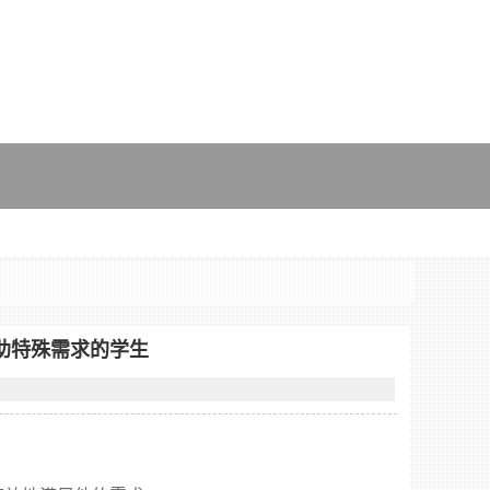
助特殊需求的学生