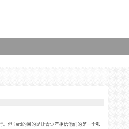
者银行。但Kard的目的是让青少年相信他们的第一个银