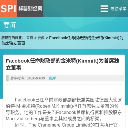
导航菜单
要闻
>
>
Facebook任命财政部的金米特(Kimmitt)为
您现在的位置：
首页
要闻
首席独立董事
Facebook任命财政部的金米特(Kimmitt)为首席独
立董事
发布时间：2020/03/30
要闻
Facebook已任命前财政部副部长兼美国驻德国大使罗
伯特·M·金米特(Robert M.Kimmitt)担任首席独立董事的领
导职务。他的工作是充当Facebook首席执行官和控股股东
Mark Zuckerberg与董事会其他成员之间的桥梁。
同时，The Cranemere Group Limited的首席执行官